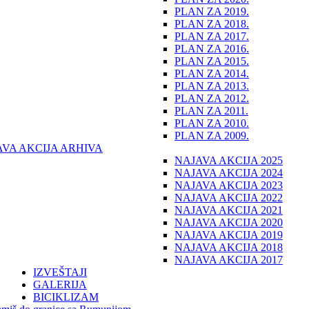
PLAN ZA 2019.
PLAN ZA 2018.
PLAN ZA 2017.
PLAN ZA 2016.
PLAN ZA 2015.
PLAN ZA 2014.
PLAN ZA 2013.
PLAN ZA 2012.
PLAN ZA 2011.
PLAN ZA 2010.
PLAN ZA 2009.
AVA AKCIJA ARHIVA
NAJAVA AKCIJA 2025
NAJAVA AKCIJA 2024
NAJAVA AKCIJA 2023
NAJAVA AKCIJA 2022
NAJAVA AKCIJA 2021
NAJAVA AKCIJA 2020
NAJAVA AKCIJA 2019
NAJAVA AKCIJA 2018
NAJAVA AKCIJA 2017
IZVEŠTAJI
GALERIJA
BICIKLIZAM