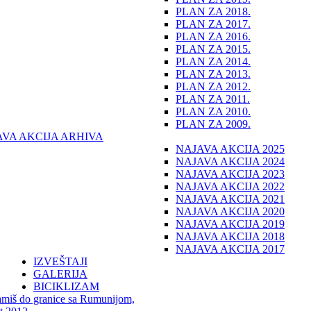
PLAN ZA 2018.
PLAN ZA 2017.
PLAN ZA 2016.
PLAN ZA 2015.
PLAN ZA 2014.
PLAN ZA 2013.
PLAN ZA 2012.
PLAN ZA 2011.
PLAN ZA 2010.
PLAN ZA 2009.
AVA AKCIJA ARHIVA
NAJAVA AKCIJA 2025
NAJAVA AKCIJA 2024
NAJAVA AKCIJA 2023
NAJAVA AKCIJA 2022
NAJAVA AKCIJA 2021
NAJAVA AKCIJA 2020
NAJAVA AKCIJA 2019
NAJAVA AKCIJA 2018
NAJAVA AKCIJA 2017
IZVEŠTAJI
GALERIJA
BICIKLIZAM
miš do granice sa Rumunijom,