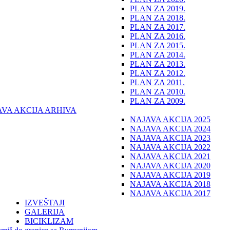
PLAN ZA 2019.
PLAN ZA 2018.
PLAN ZA 2017.
PLAN ZA 2016.
PLAN ZA 2015.
PLAN ZA 2014.
PLAN ZA 2013.
PLAN ZA 2012.
PLAN ZA 2011.
PLAN ZA 2010.
PLAN ZA 2009.
AVA AKCIJA ARHIVA
NAJAVA AKCIJA 2025
NAJAVA AKCIJA 2024
NAJAVA AKCIJA 2023
NAJAVA AKCIJA 2022
NAJAVA AKCIJA 2021
NAJAVA AKCIJA 2020
NAJAVA AKCIJA 2019
NAJAVA AKCIJA 2018
NAJAVA AKCIJA 2017
IZVEŠTAJI
GALERIJA
BICIKLIZAM