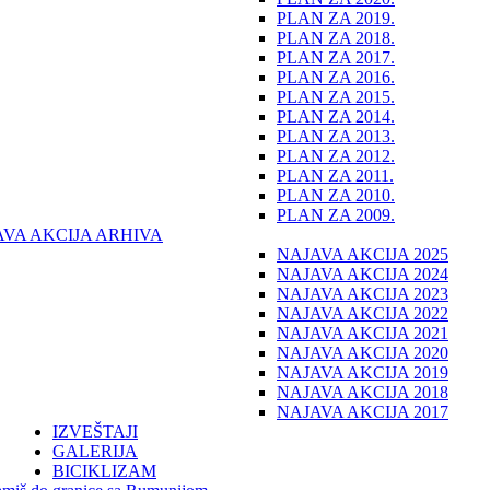
PLAN ZA 2019.
PLAN ZA 2018.
PLAN ZA 2017.
PLAN ZA 2016.
PLAN ZA 2015.
PLAN ZA 2014.
PLAN ZA 2013.
PLAN ZA 2012.
PLAN ZA 2011.
PLAN ZA 2010.
PLAN ZA 2009.
AVA AKCIJA ARHIVA
NAJAVA AKCIJA 2025
NAJAVA AKCIJA 2024
NAJAVA AKCIJA 2023
NAJAVA AKCIJA 2022
NAJAVA AKCIJA 2021
NAJAVA AKCIJA 2020
NAJAVA AKCIJA 2019
NAJAVA AKCIJA 2018
NAJAVA AKCIJA 2017
IZVEŠTAJI
GALERIJA
BICIKLIZAM